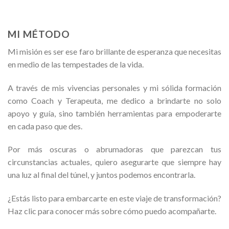
MI MÉTODO
Mi misión es ser ese faro brillante de esperanza que necesitas
en medio de las tempestades de la vida.
A través de mis vivencias personales y mi sólida formación
como Coach y Terapeuta, me dedico a brindarte no solo
apoyo y guía, sino también herramientas para empoderarte
en cada paso que des.
Por más oscuras o abrumadoras que parezcan tus
circunstancias actuales, quiero asegurarte que siempre hay
una luz al final del túnel, y juntos podemos encontrarla.
¿Estás listo para embarcarte en este viaje de transformación?
Haz clic para conocer más sobre cómo puedo acompañarte.