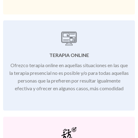
TERAPIA ONLINE
Ofrezco terapia online en aquellas situaciones en las que
la terapia presencial no es posible y/o para todas aquellas
personas que la prefieren por resultar igualmente
efectiva y ofrecer en algunos casos, más comodidad