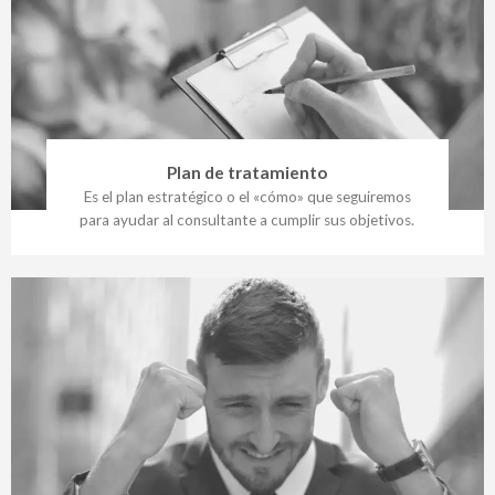
Plan de tratamiento
Es el plan estratégico o el «cómo» que seguiremos
para ayudar al consultante a cumplir sus objetivos.