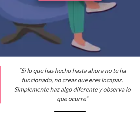
“Si lo que has hecho hasta ahora no te ha
funcionado, no creas que eres incapaz.
Simplemente haz algo diferente y observa lo
que ocurre”