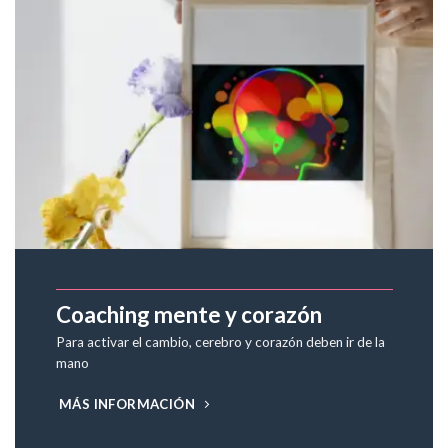
Coaching mente y corazón
Para activar el cambio, cerebro y corazón deben ir de la
mano
MÁS INFORMACIÓN