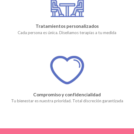
Tratamientos personalizados
Cada persona es única. Diseñamos terapias a tu medida
Compromiso y confidencialidad
Tu bienestar es nuestra prioridad. Total discreción garantizada