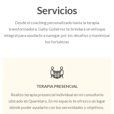
Servicios
Desde el coaching personalizado hasta la terapia
transformadora, Gaby Gutiérrez te brindará un enfoque
integral para ayudarte a navegar por los desafíos y maximizar
tus fortalezas
TERAPIA PRESENCIAL
Realizo terapia presencial individual en mi consultorio
ubicado en Querétaro. En mi espacio te ofrezco un lugar
dónde poder ayudarte con tus necesidades y objetivos.