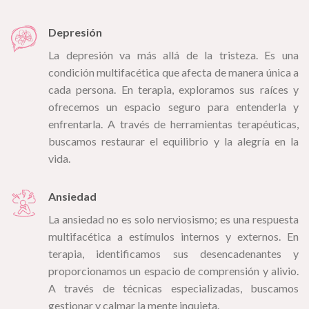
Depresión
La depresión va más allá de la tristeza. Es una
condición multifacética que afecta de manera única a
cada persona. En terapia, exploramos sus raíces y
ofrecemos un espacio seguro para entenderla y
enfrentarla. A través de herramientas terapéuticas,
buscamos restaurar el equilibrio y la alegría en la
vida.
Ansiedad
La ansiedad no es solo nerviosismo; es una respuesta
multifacética a estímulos internos y externos. En
terapia, identificamos sus desencadenantes y
proporcionamos un espacio de comprensión y alivio.
A través de técnicas especializadas, buscamos
gestionar y calmar la mente inquieta.