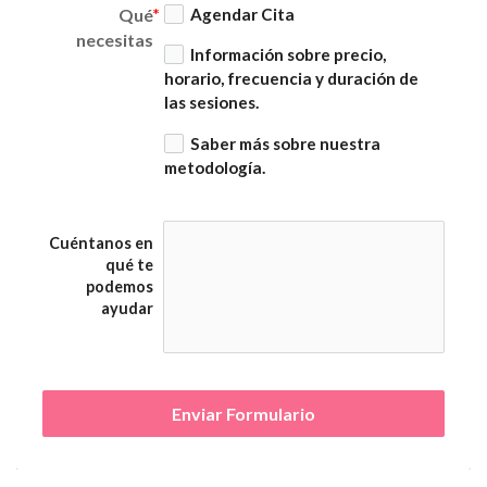
Qué
Agendar Cita
necesitas
Información sobre precio,
horario, frecuencia y duración de
las sesiones.
Saber más sobre nuestra
metodología.
Cuéntanos en
qué te
podemos
ayudar
Enviar Formulario