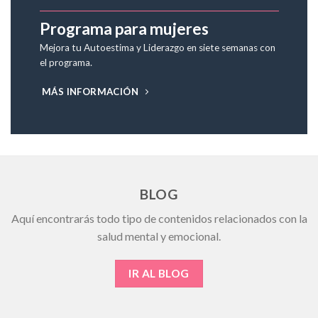
Programa para mujeres
Mejora tu Autoestima y Liderazgo en siete semanas con
el programa.
MÁS INFORMACIÓN
BLOG
Aquí encontrarás todo tipo de contenidos relacionados con la
salud mental y emocional.
IR AL BLOG