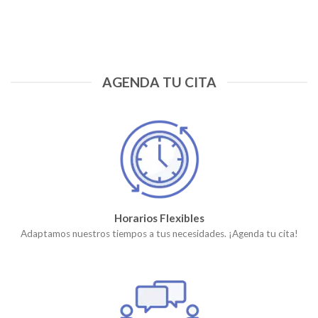
AGENDA TU CITA
Horarios Flexibles
Adaptamos nuestros tiempos a tus necesidades. ¡Agenda tu cita!