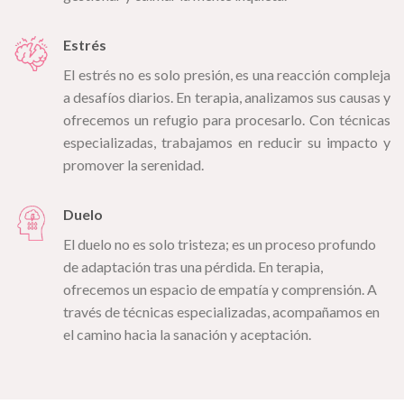
Estrés
El estrés no es solo presión, es una reacción compleja
a desafíos diarios. En terapia, analizamos sus causas y
ofrecemos un refugio para procesarlo. Con técnicas
especializadas, trabajamos en reducir su impacto y
promover la serenidad.
Duelo
El duelo no es solo tristeza; es un proceso profundo
de adaptación tras una pérdida. En terapia,
ofrecemos un espacio de empatía y comprensión. A
través de técnicas especializadas, acompañamos en
el camino hacia la sanación y aceptación.