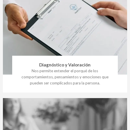
Diagnóstico y Valoración
Nos permite entender el porqué de los
comportamientos, pensamientos y emociones que
pueden ser complicados para la persona.