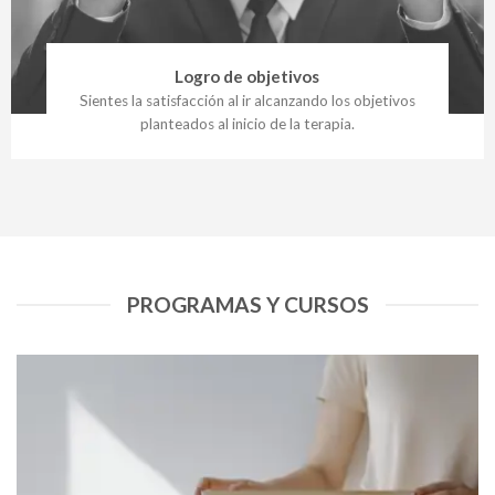
Logro de objetivos
Sientes la satisfacción al ir alcanzando los objetivos
planteados al inicio de la terapia.
PROGRAMAS Y CURSOS