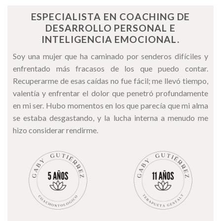
ESPECIALISTA EN COACHING DE
DESARROLLO PERSONAL E
INTELIGENCIA EMOCIONAL.
Soy una mujer que ha caminado por senderos difíciles y
enfrentado más fracasos de los que puedo contar.
Recuperarme de esas caídas no fue fácil; me llevó tiempo,
valentía y enfrentar el dolor que penetró profundamente
en mi ser. Hubo momentos en los que parecía que mi alma
se estaba desgastando, y la lucha interna a menudo me
hizo considerar rendirme.