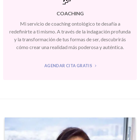
COACHING
Mi servicio de coaching ontológico te desafía a
redefinirte a ti mismo. A través de la indagación profunda
y la transformación de tus formas de ser, descubrirás
cómo crear una realidad más poderosa y auténtica.
AGENDAR CITA GRATIS